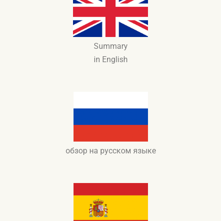
Summary
in English
обзор на русском языке