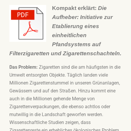
Kompakt erklärt:
Die
Aufheber: Initiative zur
Etablierung eines
einheitlichen
Pfandsystems auf
Filterzigaretten und Zigarettenschachteln.
Das Problem:
Zigaretten sind die am häufigsten in die
Umwelt entsorgten Objekte. Täglich landen viele
Millionen Zigarettenstummel in unseren Grünanlagen,
Gewässern und auf den Straßen. Hinzu kommt eine
auch in die Millionen gehende Menge von
Zigarettenverpackungen, die ebenso achtlos oder
mutwillig in die Landschaft geworfen werden.
Wissenschaftliche Studien zeigen, dass
Zigarettenreste ein erhebliches ökologisches Problem