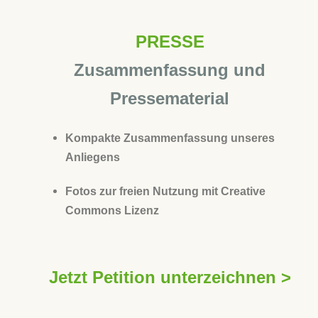
PRESSE
Zusammenfassung und
Pressematerial
Kompakte Zusammenfassung unseres
Anliegens
Fotos zur freien Nutzung mit Creative
Commons Lizenz
Jetzt Petition unterzeichnen >