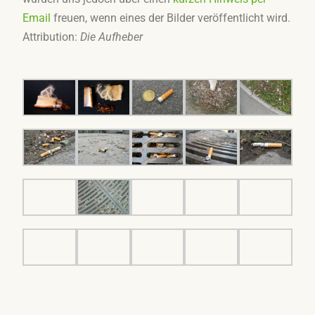
Email
freuen, wenn eines der Bilder veröffentlicht wird.
Attribution:
Die Aufheber