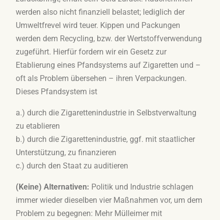
werden also nicht finanziell belastet; lediglich der
Umweltfrevel wird teuer. Kippen und Packungen
werden dem Recycling, bzw. der Wertstoffverwendung
zugeführt. Hierfür fordern wir ein Gesetz zur
Etablierung eines Pfandsystems auf Zigaretten und –
oft als Problem übersehen – ihren Verpackungen.
Dieses Pfandsystem ist
a.) durch die Zigarettenindustrie in Selbstverwaltung
zu etablieren
b.) durch die Zigarettenindustrie, ggf. mit staatlicher
Unterstützung, zu finanzieren
c.) durch den Staat zu auditieren
(Keine) Alternativen:
Politik und Industrie schlagen
immer wieder dieselben vier Maßnahmen vor, um dem
Problem zu begegnen: Mehr Mülleimer mit