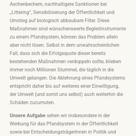
Aschenbechern, nachhaltigere Sanktionen bei
„Littering“, Sensibilisierung der Öffentlichkeit und
Umstieg auf biologisch abbaubare Filter. Diese
Maßnahmen sind wünschenswerte
Begleitinstrumente
zu einem Pfandsystem, können das Problem allein
aber nicht lösen. Selbst in dem unwahrscheinlichen
Fall, dass sich die Erfolgsquote dieser bereits
bestehenden Maßnahmen verdoppeln sollte, blieben
immer noch Millionen Stummel, die täglich in die
Umwelt gelangen. Die Ablehnung eines Pfandsystems
entspricht daher bis auf weiteres einer Einwilligung,
der Umwelt (und somit uns selbst) auch weiterhin die
Schäden zuzumuten.
Unsere Aufgabe
sehen wir insbesondere in der
Werbung für das Pfandsystem in der Öffentlichkeit
sowie bei EntscheidungsträgerInnen in Politik und