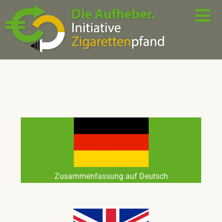
Zusammenfassung auf Deutsch