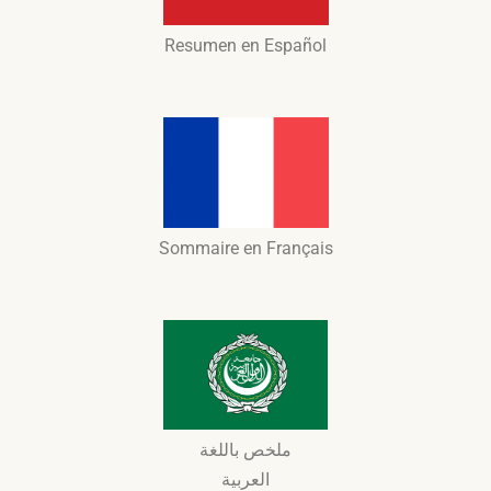
Resumen​ en Español
Sommaire en Français
ملخص باللغة
العربية