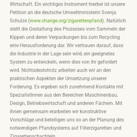
Wirtschaft. Ein wichtiges Instrument hierbei ist unsere
Petition an die deutsche Umweltministerin Svenja
Schulze (
www.change.org/zigarettenpfand
). Natürlich
stellt die Gestaltung des Prozesses vom Sammeln der
Kippen und deren Verpackungen bis zum Recycling
eine Herausforderung dar. Wir vertrauen darauf, dass
die Industrie in der Lage sein wird, ein geeignetes
System zu entwickeln, wenn dies von ihr gefordert
wird. Nichtsdestotrotz arbeiten auch wir an den
praktischen Aspekten der Umsetzung unserer
Forderung. Es ergeben sich zunehmend Kontakte mit
SpezialistInnen aus den Bereichen Maschinenbau,
Design, Betriebswirtschaft und anderen Fächern. Mit
ihnen gemeinsam erarbeiten wir konstruktive
Vorschläge und beteiligen uns so an der Planung des
notwendigen Pfandsystems auf Filterzigaretten und
Zigarettenschachteln.