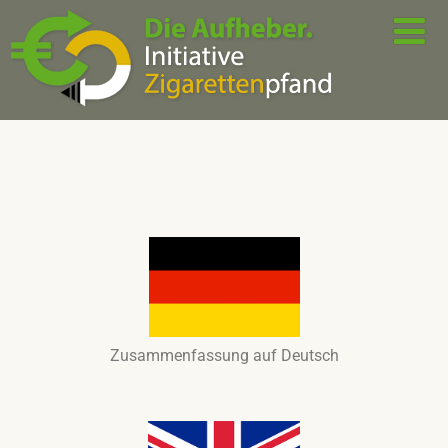
Zusammenfassung auf Deutsch