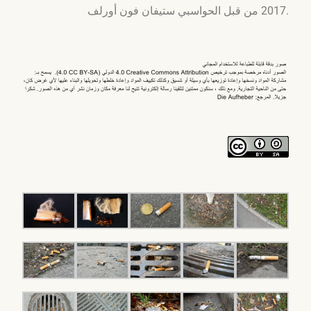
2017 من قبل الحواسبي ستيفان فون أورلف.