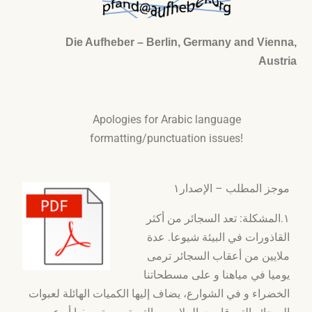
Die Aufheber – Berlin, Germany and Vienna,
Austria
Apologies for Arabic language
formatting/punctuation issues!
موجز المطلب – الإصدار١
١.المشكلة: تعد السجائر من أكثر
القاذورات في البيئة شيوعا. عدة
ملايين من أعقاب السجائر ترمى
يوميا في مياهنا و على مسطحاتنا
الخضراء و في الشوارع، يضاف إليها الكميات الهائلة لعبوات