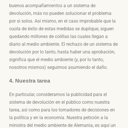
buenos
acompañamientos
a un sistema de
devolución, más no pueden solucionar el problema
por si solos. Así mismo, en el caso improbable que la
cuota de éxito de estas medidas se duplique, siguen
quedando millones de colillas las cuales llegan a
diario al medio ambiente. El rechazo de un sistema de
devolución por lo tanto, hasta haber una aprobación,
significa que el medio ambiente (y, por lo tanto,
nosotros mismos) seguimos asumiendo el daño.
4. Nuestra tarea
En particular, consideramos la publicidad para el
sistema de devolución en el público como nuestra
tarea, así como para los tomadores de decisiones en
la política y en la economía. Nuestra petición a la
ministra del medio ambiente de Alemania, es aquí un