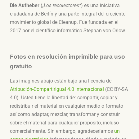
Die Aufheber
(
„Los recolectores“
) es una iniciativa
ciudadana de Berlín y una parte integral del creciente
movimiento global de Cleanup. Fue fundada en el
2017 por el científico informático Stephan von Orlow.
Fotos en resolución imprimible para uso
gratuito
Las imagines abajo están bajo una licencia de
Atribución-CompartirIgual 4.0 Internacional
(
CC BY-SA
4.0
). Usted tiene la libertad de: compartir, copiar y
redistribuir el material en cualquier medio o formato
así como adaptar, mezclar, transformar y construir
sobre el material para cualquier propósito, incluso
comercialmente. Sin embargo, agradeceríamos
un