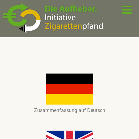
Zusammenfassung auf Deutsch