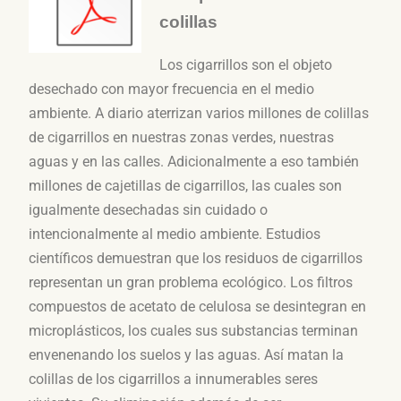
colillas
Los cigarrillos son el objeto
desechado con mayor frecuencia en el medio
ambiente. A diario aterrizan varios millones de colillas
de cigarrillos en nuestras zonas verdes, nuestras
aguas y en las calles. Adicionalmente a eso también
millones de cajetillas de cigarrillos, las cuales son
igualmente desechadas sin cuidado o
intencionalmente al medio ambiente. Estudios
científicos demuestran que los residuos de cigarrillos
representan un gran problema ecológico. Los filtros
compuestos de acetato de celulosa se desintegran en
microplásticos, los cuales sus substancias terminan
envenenando los suelos y las aguas. Así matan la
colillas de los cigarrillos a innumerables seres