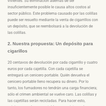
vivientes. Su eliminación además de ser
insuficientemente posible le causa altos costos al
sector público. Este problema causado por las colillas
puede ser resuelto mediante la venta de cigarrillos con
un depósito, que se reembolsará a la devolución de
las colillas.
2. Nuestra propuesta: Un depósito para
cigarillos
20 centavos de devolución por cada cigarrillo y cuatro
euros por cada cajetilla. Con cada cajetilla se
entregará un cenicero portable. Quién devuelva el
cenicero portable lleno recupera su dinero. Por lo
tanto, los fumadores no tendrán una carga financiera;
sólo el crimen ambiental se vuelve caro. Las colillas y
las cajetillas serán recicladas. Para hacer esto,