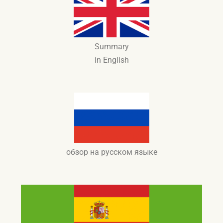
Summary
in English
обзор на русском языке