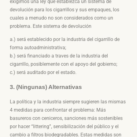
exigimos una ley que establezca un sistema de
devolución para los cigarrillos y sus empaques, los
cuales a menudo no son considerados como un
problema. Este sistema de devolución
a.) será establecido por la industria del cigarrillo de
forma autoadministrativa;
b.) será financiado a traves de la industria del
cigarrillo, posiblemente con el apoyo del gobierno;
c.) será auditado por el estado.
3. (Ningunas) Alternativas
La política y la industria siempre sugieren las mismas
4 medidas para confrontar el problema: Más
basureros con ceniceros, sanciones más sostenibles
por hacer “littering”, sensibilización del público y el
cambio a filtros biodegradables. Estas medidas son