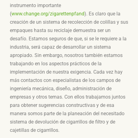
instrumento importante
(
www.change.org/zigarettenpfand
). Es claro que la
creación de un sistema de recolección de colillas y sus
empaques hasta su reciclaje demuestra ser un
desafío. Estamos seguros de que, si se le requiere a la
industria, será capaz de desarrollar un sistema
apropiado. Sin embargo, nosotros también estamos
trabajando en los aspectos prácticos de la
implementación de nuestra exigencia. Cada vez hay
más contactos con especialistas de los campos de
ingeniería mecánica, diseño, administración de
empresas y otros temas. Con ellos trabajamos juntos
para obtener sugerencias constructivas y de esa
manera somos parte de la planeación del necesitado
sistema de devolución de cigarrillos de filtro y de
cajetillas de cigarrillos.