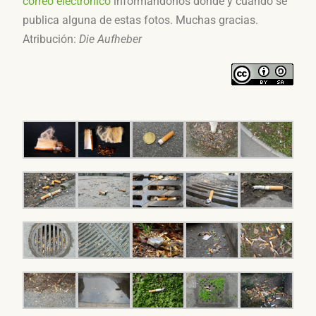
correo electrónico
informandonos dónde y cuándo se
publica alguna de estas fotos. Muchas gracias.
Atribución:
Die Aufheber