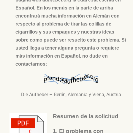
Español. En los menús en la parte de arriba
encontrará mucha información en Alemán con
respecto al problema de tirar las colillas de
cigarrillos y sus empaques y nuestras ideas
sobre como puede ser resuelto este problema. Sí
usted llega a tener alguna pregunta o requiere
más información en Español, no dude en
contactarnos:
Die Aufheber – Berlín, Alemania y Viena, Austria
Resumen de la solicitud
1. El problema con