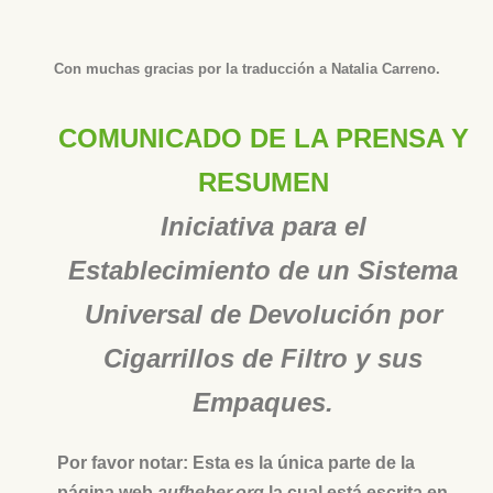
Con muchas gracias
por la traducción a Natalia Carreno.
COMUNICADO DE LA PRENSA Y
RESUMEN
Iniciativa para el
Establecimiento de un Sistema
Universal de Devolución por
Cigarrillos de Filtro y sus
Empaques.
Por favor notar: Esta es la única parte de la
página web
aufheber.org
la cual está escrita en