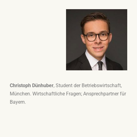
Christoph Dünhuber
, Student der Betriebswirtschaft,
München. Wirtschaftliche Fragen; Ansprechpartner für
Bayern.