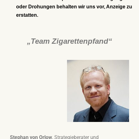
oder Drohungen behalten wir uns vor, Anzeige zu
erstatten.
„Team Zigarettenpfand“
Stephan von Orlow
, Strategieberater und