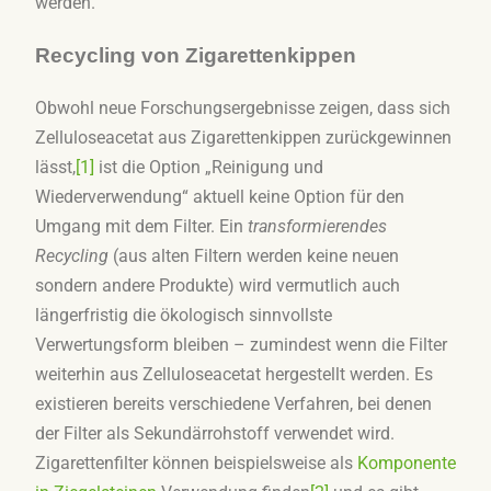
werden.
Recycling von Zigarettenkippen
Obwohl neue Forschungsergebnisse zeigen, dass sich
Zelluloseacetat aus Zigarettenkippen zurückgewinnen
lässt,
[1]
ist die Option „Reinigung und
Wiederverwendung“ aktuell keine Option für den
Umgang mit dem Filter. Ein
transformierendes
Recycling
(aus alten Filtern werden keine neuen
sondern andere Produkte) wird vermutlich auch
längerfristig die ökologisch sinnvollste
Verwertungsform bleiben – zumindest wenn die Filter
weiterhin aus Zelluloseacetat hergestellt werden. Es
existieren bereits verschiedene Verfahren, bei denen
der Filter als Sekundärrohstoff verwendet wird.
Zigarettenfilter können beispielsweise als
Komponente