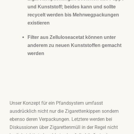
und Kunststoff; beides kann und sollte
recycelt werden bis Mehrwegpackungen
existieren
Filter aus Zelluloseacetat können unter
anderem zu neuen Kunststoffen gemacht
werden
Unser Konzept für ein Pfandsystem umfasst
ausdrücklich nicht nur die Zigarettenkippen sondern
ebenso deren Verpackungen. Letztere werden bei
Diskussionen über Zigarettenmüll in der Regel nicht