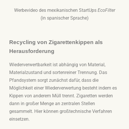
Werbevideo des mexikanischen StartUps
EcoFilter
(in spanischer Sprache)
Recycling von Zigarettenkippen als
Herausforderung
Wiederverwertbarkeit ist abhängig von Material,
Materialzustand und sortenreiner Trennung. Das
Pfandsystem sorgt zunächst dafür, dass die
Möglichkeit einer Wiederverwertung besteht indem es
Kippen von anderem Müll trennt. Zigaretten werden
dann in großer Menge an zentralen Stellen
gesammelt. Hier können großtechnische Verfahren
einsetzen.