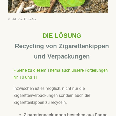
​Grafik:
Die Aufheber
DIE LÖSUNG
Recycling von Zigarettenkippen
und Verpackungen
> Siehe zu diesem Thema auch unsere Forderungen
Nr. 10 und 11
Inzwischen ist es möglich, nicht nur die
Zigarettenverpackungen sondern auch die
Zigarettenkippen zu recyceln.
Zigarettenpackungen bestehen aus Pappe