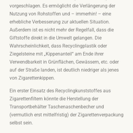
vorgeschlagen. Es ermöglicht die Verlängerung der
Nutzung von Rohstoffen und – immerhin! – eine
erhebliche Verbesserung zur aktuellen Situation.
Außerdem ist es nicht mehr der Regelfall, dass die
Giftstoffe direkt in die Umwelt gelangen. Die
Wahrscheinlichkeit, dass Recyclingplastik oder
Ziegelsteine mit „Kippenanteil“ am Ende ihrer
Verwendbarkeit in Grünflächen, Gewässern, etc. oder
auf der Straße landen, ist deutlich niedriger als jenes
von Zigarettenkippen.
Ein erster Einsatz des Recyclingkunststoffes aus
Zigarettenfiltern könnte die Herstellung der
Transportbehälter Taschenaschenbecher und
(vermutlich erst mittelfristig) der Zigarettenverpackung
selbst sein.