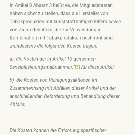
In Artikel 8 Absatz 3 heißt es, die Mitgliedstaaten
haben sicher zu stellen
,
dass die Hersteller von
Tabakprodukten mit kunststoffhaltigen Filtern sowie
von Zigarettenfiltern, die zur Verwendung in
Kombination mit Tabakprodukten bestimmt sind,
„mindestens die folgenden Kosten tragen:
a) die Kosten der in Artikel 10 genannten
Sensibilisierungsmaßnahmen
.“
[3]
für diese Artikel;
b) die Kosten von Reinigungsaktionen im
Zusammenhang mit Abfällen dieser Artikel und der
anschließenden Beförderung und Behandlung dieser
Abfälle;
…
Die Kosten können die Errichtung spezifischer