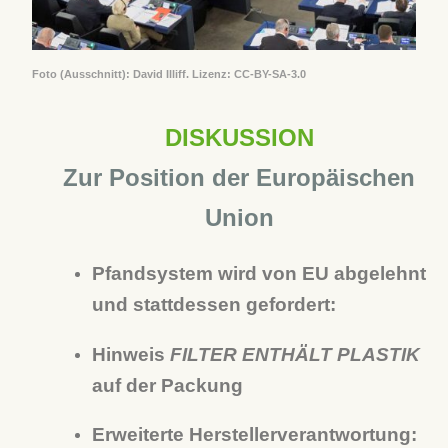
Foto (Ausschnitt): David Illiff. Lizenz:
CC-BY-SA-3.0
DISKUSSION
Zur Position der Europäischen
Union
Pfandsystem wird von EU abgelehnt
und stattdessen gefordert:
Hinweis
FILTER ENTHÄLT PLASTIK
auf der Packung
Erweiterte Herstellerverantwortung: