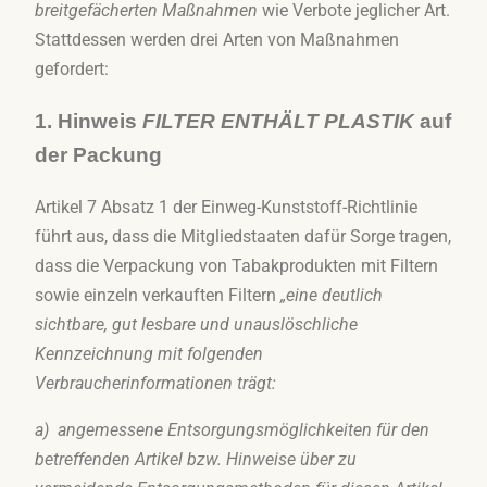
breitgefächerten Maßnahmen
wie Verbote jeglicher Art.
Stattdessen werden drei Arten von Maßnahmen
gefordert:
1. Hinweis
FILTER ENTHÄLT PLASTIK
auf
der Packung
Artikel 7 Absatz 1 der Einweg-Kunststoff-Richtlinie
führt aus, dass die Mitgliedstaaten dafür Sorge tragen,
dass die Verpackung von Tabakprodukten mit Filtern
sowie einzeln verkauften Filtern
„eine deutlich
sichtbare, gut lesbare und unauslöschliche
Kennzeichnung mit folgenden
Verbraucherinformationen trägt:
a) angemessene Entsorgungsmöglichkeiten für den
betreffenden Artikel bzw. Hinweise über zu