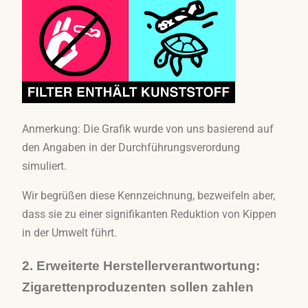
Anmerkung: Die Grafik wurde von uns basierend auf
den Angaben in der Durchführungsverordung
simuliert.
Wir begrüßen diese Kennzeichnung, bezweifeln aber,
dass sie zu einer signifikanten Reduktion von Kippen
in der Umwelt führt.
2. Erweiterte Herstellerverantwortung:
Zigarettenproduzenten sollen zahlen