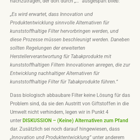
nachzutragen, der dort durch
„…“
ausgespart blieb:
„Es wird erwartet, dass Innovation und
Produktentwicklung sinnvolle Alternativen für
kunststoffhaltige Filter hervorbringen werden, und
diese Prozesse müssen beschleunigt werden. Daneben
sollten Regelungen der erweiterten
Herstellerverantwortung für Tabakprodukte mit
kunststoffhaltigen Filtern Innovationen anregen, die zur
Entwicklung nachhaltiger Alternativen für
kunststoffhaltige Filter für Tabakprodukte führen.“
Dass biologisch abbaubare Filter keine Lösung für das
Problem sind, da sie den Austritt von Giftstoffen in die
Umwelt nicht verhindern, legen wir in Punkt 4
unter
DISKUSSION –
(Keine) Alternativen zum Pfand
dar. Zusätzlich sei noch darauf hingewiesen, dass
„
Innovation und Produktentwicklung“
unter anderem