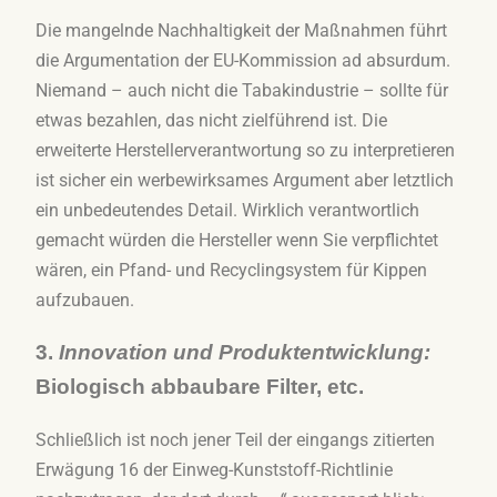
Die mangelnde Nachhaltigkeit der Maßnahmen führt
die Argumentation der EU-Kommission ad absurdum.
Niemand – auch nicht die Tabakindustrie – sollte für
etwas bezahlen, das nicht zielführend ist. Die
erweiterte Herstellerverantwortung so zu interpretieren
ist sicher ein werbewirksames Argument aber letztlich
ein unbedeutendes Detail. Wirklich verantwortlich
gemacht würden die Hersteller wenn Sie verpflichtet
wären, ein Pfand- und Recyclingsystem für Kippen
aufzubauen.
3.
Innovation und Produktentwicklung:
Biologisch abbaubare Filter, etc.
Schließlich ist noch jener Teil der eingangs zitierten
Erwägung 16 der Einweg-Kunststoff-Richtlinie