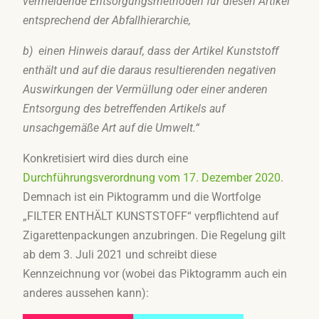
vermeidende Entsorgungsmethoden für diesen Artikel
entsprechend der Abfallhierarchie,
b) einen Hinweis darauf, dass der Artikel Kunststoff
enthält und auf die daraus resultierenden negativen
Auswirkungen der Vermüllung oder einer anderen
Entsorgung des betreffenden Artikels auf
unsachgemäße Art auf die Umwelt.“
Konkretisiert wird dies durch eine
Durchführungsverordnung vom 17. Dezember 2020
.
Demnach ist ein Piktogramm und die Wortfolge
„FILTER ENTHÄLT KUNSTSTOFF“ verpflichtend auf
Zigarettenpackungen anzubringen. Die Regelung gilt
ab dem 3. Juli 2021 und schreibt diese
Kennzeichnung vor (wobei das Piktogramm auch ein
anderes aussehen kann):