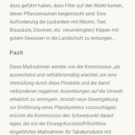
dazu geführt haben, dass Filter auf den Markt kamen,
denen Pflanzensamen beigemischt sind: Eine
Aufforderung die (außerdem mit Nikotin, Teer,
Blausäure, Dioxinen, etc. verunreinigten) Kippen mit
gutem Gewissen in die Landschaft zu entsorgen…
Fazit
Diese Maßnahmen werden von der Kommission
„als
ausreichend und verhältnismäßig erachtet, um eine
Vermüllung durch diese Produkte und die damit
verbundenen negativen Auswirkungen auf die Umwelt
erheblich zu verringern. Anstatt neue Gesetzgebung
zur Einführung eines Pfandsystems vorzuschlagen,
möchte die Kommission den Schwerpunkt darauf
legen, die mit der Einweg-Kunststoff-Richtlinie
eingeführten Maßnahmen für Tabakprodukte mit