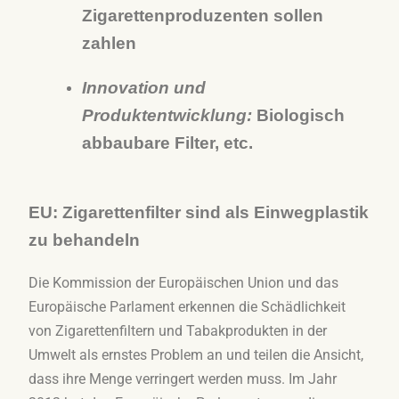
Zigarettenproduzenten sollen
zahlen
Innovation und
Produktentwicklung:
Biologisch
abbaubare Filter, etc.
EU: Zigarettenfilter sind als Einwegplastik
zu behandeln
Die Kommission der Europäischen Union und das
Europäische Parlament erkennen die Schädlichkeit
von Zigarettenfiltern und Tabakprodukten in der
Umwelt als ernstes Problem an und teilen die Ansicht,
dass ihre Menge verringert werden muss. Im Jahr