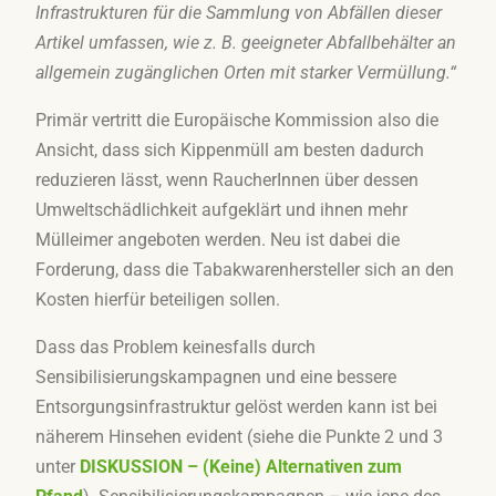
Infrastrukturen für die Sammlung von Abfällen dieser
Artikel umfassen, wie z. B. geeigneter Abfallbehälter an
allgemein zugänglichen Orten mit starker Vermüllung.“
Primär vertritt die Europäische Kommission also die
Ansicht, dass sich Kippenmüll am besten dadurch
reduzieren lässt, wenn RaucherInnen über dessen
Umweltschädlichkeit aufgeklärt und ihnen mehr
Mülleimer angeboten werden. Neu ist dabei die
Forderung, dass die Tabakwarenhersteller sich an den
Kosten hierfür beteiligen sollen.
Dass das Problem keinesfalls durch
Sensibilisierungskampagnen und eine bessere
Entsorgungsinfrastruktur gelöst werden kann ist bei
näherem Hinsehen evident (siehe die Punkte 2 und 3
unter
DISKUSSION –
(Keine) Alternativen zum