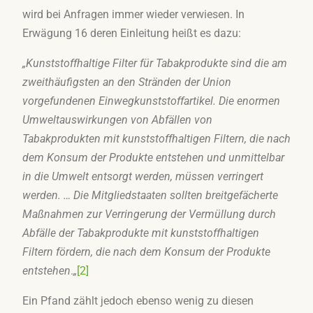
wird bei Anfragen immer wieder verwiesen. In
Erwägung 16 deren Einleitung heißt es dazu:
„Kunststoffhaltige Filter für Tabakprodukte sind die am
zweithäufigsten an den Stränden der Union
vorgefundenen Einwegkunststoffartikel. Die enormen
Umweltauswirkungen von Abfällen von
Tabakprodukten mit kunststoffhaltigen Filtern, die nach
dem Konsum der Produkte entstehen und unmittelbar
in die Umwelt entsorgt werden, müssen verringert
werden. … Die Mitgliedstaaten sollten breitgefächerte
Maßnahmen zur Verringerung der Vermüllung durch
Abfälle der Tabakprodukte mit kunststoffhaltigen
Filtern fördern, die nach dem Konsum der Produkte
entstehen
.
„
[2]
Ein Pfand zählt jedoch ebenso wenig zu diesen