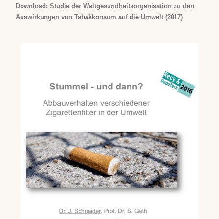
Download: Studie der Weltgesundheitsorganisation zu den
Auswirkungen von Tabakkonsum auf die Umwelt (2017)