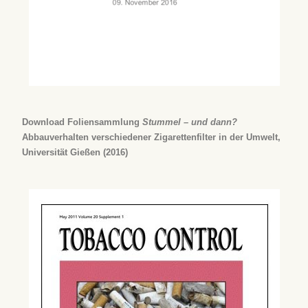
Download Foliensammlung
Stummel – und dann?
Abbauverhalten verschiedener Zigarettenfilter in der Umwelt,
Universität Gießen (2016)