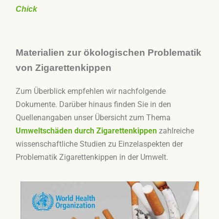
Chick
Materialien zur ökologischen Problematik
von Zigarettenkippen
Zum Überblick empfehlen wir nachfolgende
Dokumente. Darüber hinaus finden Sie in den
Quellenangaben unser Übersicht zum Thema
Umweltschäden durch Zigarettenkippen
zahlreiche
wissenschaftliche Studien zu Einzelaspekten der
Problematik Zigarettenkippen in der Umwelt.