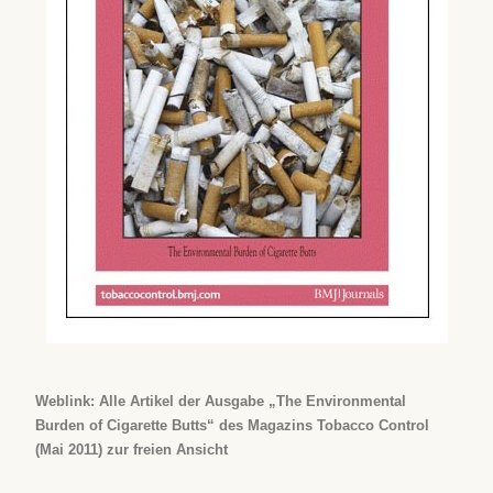
Weblink: Alle Artikel der Ausgabe „The Environmental
Burden of Cigarette Butts“ des Magazins Tobacco Control
(Mai 2011) zur freien Ansicht