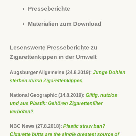
Presseberichte
Materialien zum Download
Lesenswerte Presseberichte zu
Zigarettenkippen in der Umwelt
Augsburger Allgemeine (24.8.2019):
Junge Dohlen
sterben durch Zigarettenkippen
National Geographic (14.8.2019):
Giftig, nutzlos
und aus Plastik: Gehören Zigarettenfilter
verboten?
NBC News (27.8.2018):
Plastic straw ban?
Cigarette butts are the single greatest source of