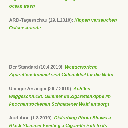
ocean trash
ARD-Tagesschau (29.1.2019):
Kippen verseuchen
Ostseestrände
Der Standard (10.4.2019):
Weggeworfene
Zigarettenstummel sind Giftcocktail für die Natur
.
Usinger Anzeiger (26.7.2019):
Achtlos
weggeschnickt: Glimmende Zigarettenkippe im
knochentrockenen Schmittener Wald entsorgt
Audubon (1.8.2019):
Disturbing Photo Shows a
Black Skimmer Feeding a Cigarette Butt to Its