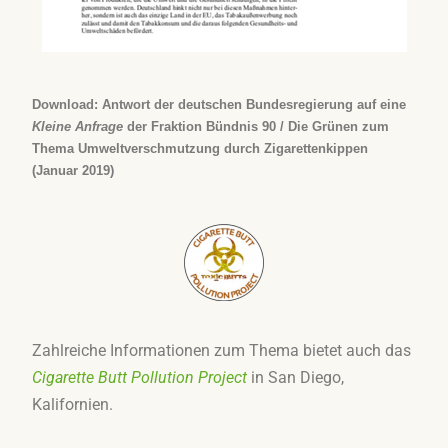
Download: Antwort der deutschen Bundesregierung auf eine
Kleine Anfrage
der Fraktion Bündnis 90 / Die Grünen zum
Thema Umweltverschmutzung durch Zigarettenkippen
(Januar 2019)
Zahlreiche Informationen zum Thema bietet auch das
Cigarette Butt Pollution Project
in San Diego,
Kalifornien.