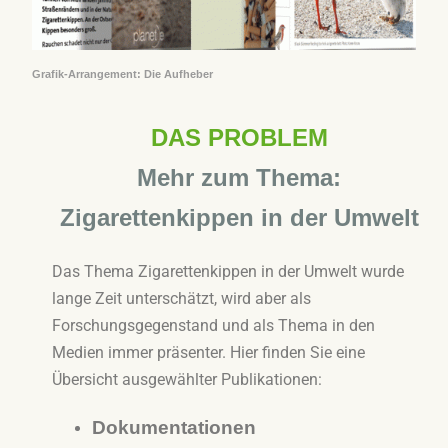
Grafik-Arrangement: Die Aufheber
DAS PROBLEM
Mehr zum Thema:
Zigarettenkippen in der Umwelt
Das Thema Zigarettenkippen in der Umwelt wurde
lange Zeit unterschätzt, wird aber als
Forschungsgegenstand und als Thema in den
Medien immer präsenter. Hier finden Sie eine
Übersicht ausgewählter Publikationen:
Dokumentationen