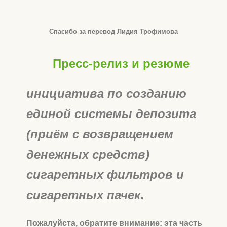
Спасибо за перевод Лидия Трофимова
Пресс-релиз и резюме
инициатива по созданию
единой
системы депозита
(приём с возвращением
денежных средств)
сигаретных фильтров и
сигаретных пачек
.
Пожалуйста, обратите внимание: эта часть