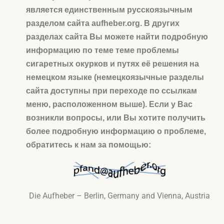
является единственным русскоязычным
разделом сайта aufheber.org. В других
разделах сайта Вы можете найти подробную
информацию по теме теме проблемы
сигаретных окурков и путях её решения на
немецком языке (немецкоязычные разделы
сайта доступны при переходе по ссылкам
меню, расположенном выше). Если у Вас
возникли вопросы, или Вы хотите получить
более подробную информацию о проблеме,
обратитесь к нам за помощью:​
Die Aufheber – Berlin, Germany and Vienna, Austria