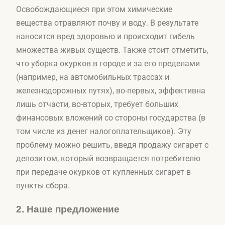
Освобождающиеся при этом химические
вещества отравляют почву и воду. В результате
наносится вред здоровью и происходит гибель
множества живых существ. Также стоит отметить,
что уборка окурков в городе и за его пределами
(например, на автомобильных трассах и
железнодорожных путях), во-первых, эффективна
лишь отчасти, во-вторых, требует больших
финансовых вложений со стороны государства (в
том числе из денег налогоплательщиков). Эту
проблему можно решить, введя продажу сигарет с
депозитом, который возвращается потребителю
при передаче окурков от купленных сигарет в
пункты сбора.
2.
Наше предложение