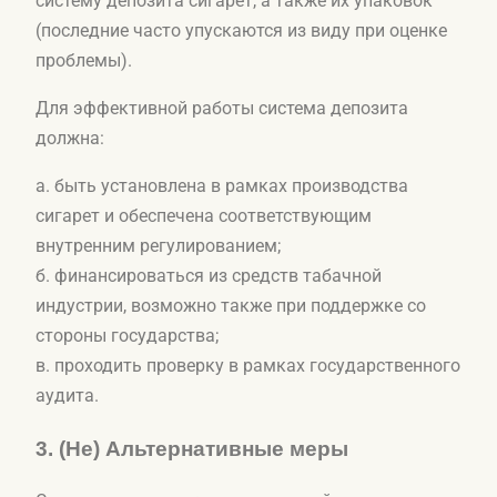
систему депозита сигарет, а также их упаковок
(последние часто упускаются из виду при оценке
проблемы).
Для эффективной работы система депозита
должна:
а. быть установлена в рамках производства
сигарет и обеспечена соответствующим
внутренним регулированием;
б. финансироваться из средств табачной
индустрии, возможно также при поддержке со
стороны государства;
в. проходить проверку в рамках государственного
аудита.
3.
(Не) Альтернативные меры