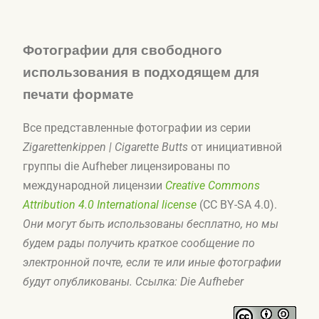
Фотографии для свободного
использования в подходящем для
печати формате
Все представленные фотографии из серии
Zigarettenkippen | Cigarette Butts
от инициативной
группы die Aufheber лицензированы по
международной лицензии
Creative Commons
Attribution 4.0 International license
(
CC BY-SA 4.0
).
Они могут быть использованы бесплатно, но мы
будем рады получить краткое сообщение по
электронной почте, если те или иные фотографии
будут опубликованы. Ссылка: Die Aufheber