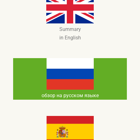
Summary
in English
обзор на русском языке