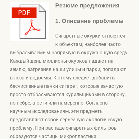
Резюме предложения​​
1. Описание проблемы
Сигаретные окурки относятся
к объектам, наиболее часто
выбрасываемым напрямую в окружающую среду.
Каждый день миллионы окурков падают на
землю, загрязняя наши улицы и парки, попадают
в леса и водоёмы. К этому следует добавить
бесчисленные пачки сигарет, которые зачастую
просто отбрасываются курильщиками в сторону,
по небрежности или намеренно. Согласно
научным исследованиям, эти предметы
представляют собой серьёзную экологическую
проблему. При распаде сигаретных фильтров
образуются частицы микропластика.