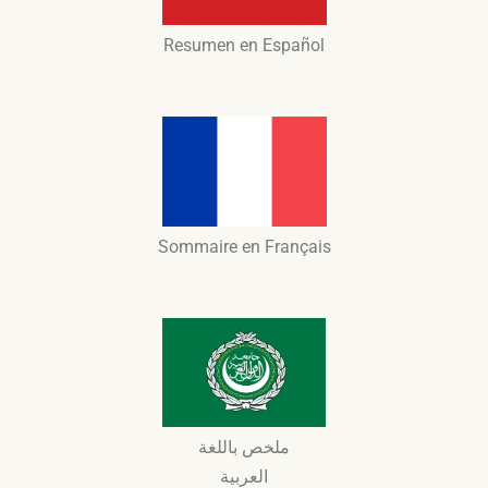
Resumen​ en Español
Sommaire en Français
ملخص باللغة
العربية