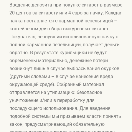
Введение депозита при покупке сигарет в размере
20 центов за сигарету или 4 евро за пачку. Каждая
пачка поставляется с карманной пепельницей –
контейнером для сбора выкуренных сигарет.
Покупатель, вернувший использованную пачку с
полной карманной пепельницей, получает деньги
обратно. В результате курильщики не будут
обременены материально, денежные потери
возникнут лишь в случае выбрасывания окурков
(другими словами – в случае нанесения вреда
окружающей среде). Собранный материал
отправляется на утилизацию: безопасное
уничтожение и/или в переработку для
последующего использования. Для введения
подобной системы мы призываем власти принять
закон, предусматривающий обязательную