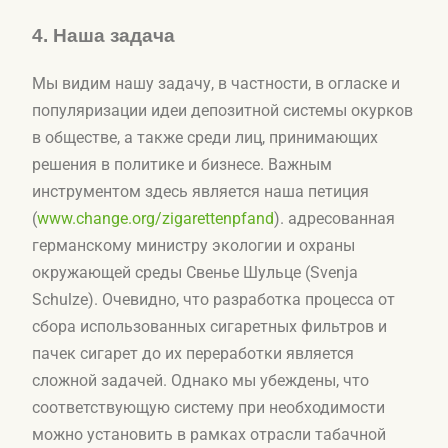
4.
Наша задача
Мы видим нашу задачу, в частности, в огласке и
популяризации идеи депозитной системы окурков
в обществе, а также среди лиц, принимающих
решения в политике и бизнесе. Важным
инструментом здесь является наша петиция
(
www.change.org/zigarettenpfand
). адресованная
германскому министру экологии и охраны
окружающей среды Свенье Шульце (Svenja
Schulze). Очевидно, что разработка процесса от
сбора использованных сигаретных фильтров и
пачек сигарет до их переработки является
сложной задачей. Однако мы убеждены, что
соответствующую систему при необходимости
можно установить в рамках отрасли табачной