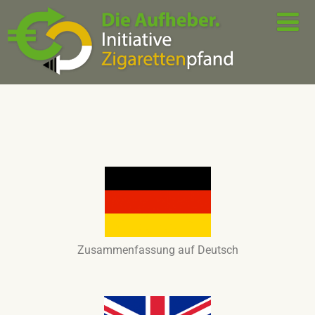
Zusammenfassung auf Deutsch