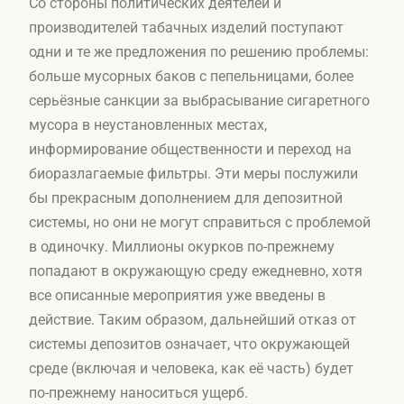
Со стороны политических деятелей и
производителей табачных изделий поступают
одни и те же предложения по решению проблемы:
больше мусорных баков с пепельницами, более
серьёзные санкции за выбрасывание сигаретного
мусора в неустановленных местах,
информирование общественности и переход на
биоразлагаемые фильтры. Эти меры послужили
бы прекрасным дополнением для депозитной
системы, но они не могут справиться с проблемой
в одиночку. Миллионы окурков по-прежнему
попадают в окружающую среду ежедневно, хотя
все описанные мероприятия уже введены в
действие. Таким образом, дальнейший отказ от
системы депозитов означает, что окружающей
среде (включая и человека, как её часть) будет
по-прежнему наноситься ущерб.